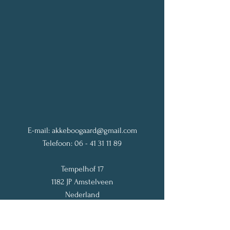
E-mail:
akkeboogaard@gmail.com
Telefoon:
06 - 41 31 11 89
Tempelhof 17
1182 JP Amstelveen
Nederland