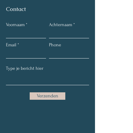
Contact
Voornaam
Achternaam
Email
Phone
Verzenden