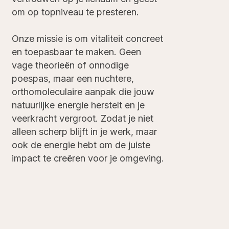
om op topniveau te presteren.
Onze missie is om vitaliteit concreet
en toepasbaar te maken. Geen
vage theorieën of onnodige
poespas, maar een nuchtere,
orthomoleculaire aanpak die jouw
natuurlijke energie herstelt en je
veerkracht vergroot. Zodat je niet
alleen scherp blijft in je werk, maar
ook de energie hebt om de juiste
impact te creëren voor je omgeving.