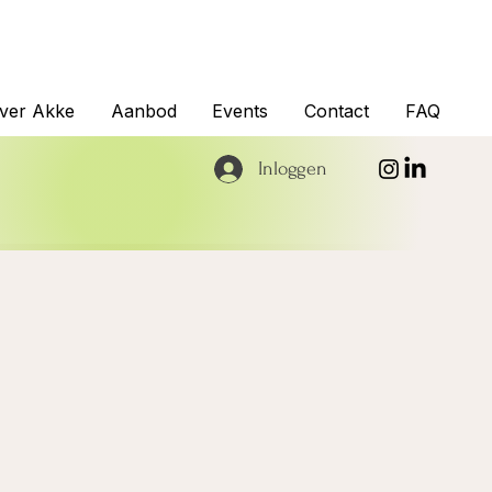
ver Akke
Aanbod
Events
Contact
FAQ
Inloggen