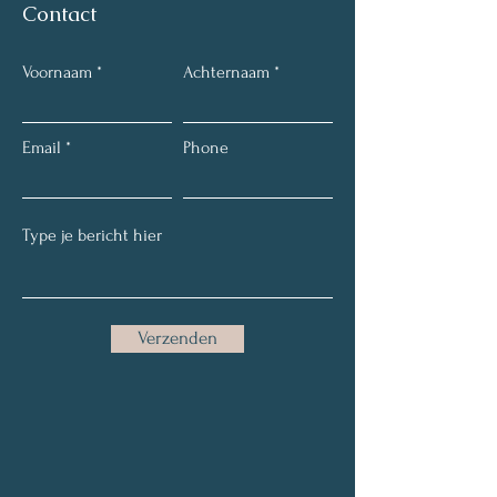
Contact
Voornaam
Achternaam
Email
Phone
Verzenden