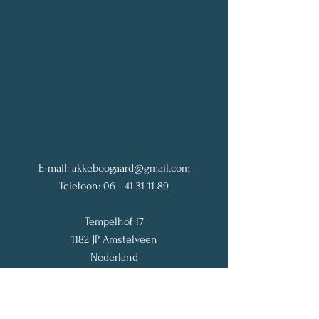
E-mail:
akkeboogaard@gmail.com
Telefoon:
06 - 41 31 11 89
Tempelhof 17
1182 JP Amstelveen
Nederland