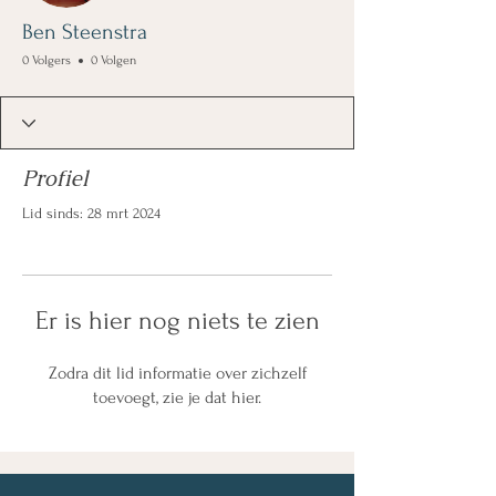
Ben Steenstra
0 Volgers
0 Volgen
Profiel
Lid sinds: 28 mrt 2024
Er is hier nog niets te zien
Zodra dit lid informatie over zichzelf
toevoegt, zie je dat hier.